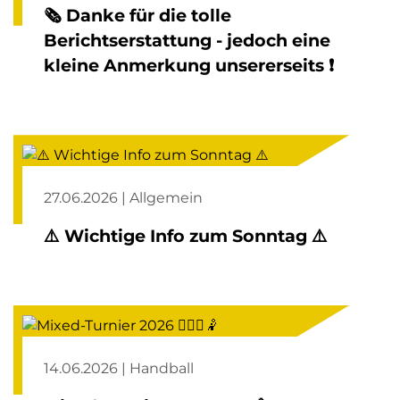
🗞️ Danke für die tolle
Berichtserstattung - jedoch eine
kleine Anmerkung unsererseits ❗️
27.06.2026 | Allgemein
⚠️ Wichtige Info zum Sonntag ⚠️
14.06.2026 | Handball