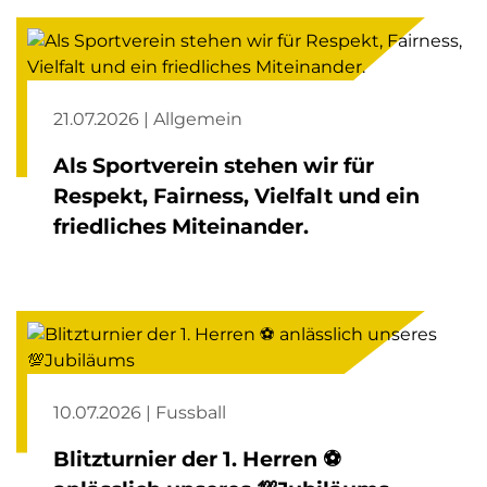
21.07.2026 | Allgemein
Als Sportverein stehen wir für
Respekt, Fairness, Vielfalt und ein
friedliches Miteinander.
10.07.2026 | Fussball
Blitzturnier der 1. Herren ⚽️