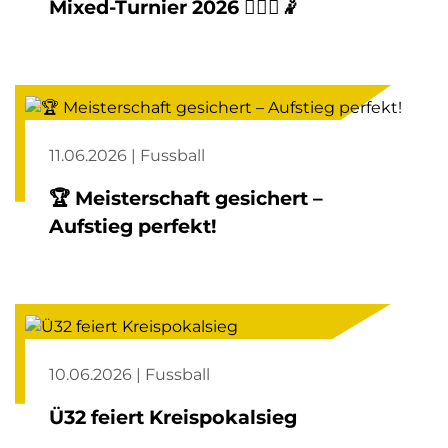
Mixed-Turnier 2026 🤾🏼‍♀️🤾
11.06.2026 | Fussball
🏆 Meisterschaft gesichert –
Aufstieg perfekt!
10.06.2026 | Fussball
Ü32 feiert Kreispokalsieg