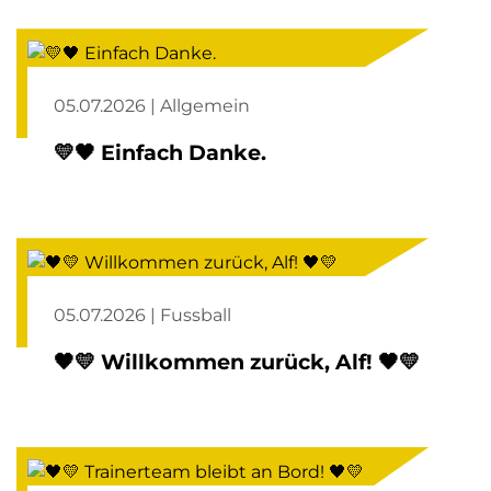
05.07.2026 | Allgemein
💛🖤 Einfach Danke.
05.07.2026 | Fussball
🖤💛 Willkommen zurück, Alf! 🖤💛