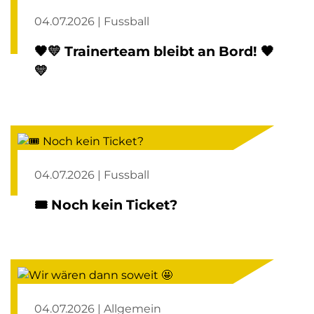
04.07.2026 | Fussball
🖤💛 Trainerteam bleibt an Bord! 🖤
💛
04.07.2026 | Fussball
🎟️ Noch kein Ticket?
04.07.2026 | Allgemein