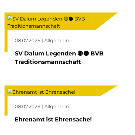
08.07.2026 | Allgemein
SV Dalum Legenden 🟡⚫️ BVB
Traditionsmannschaft
08.07.2026 | Allgemein
Ehrenamt ist Ehrensache!