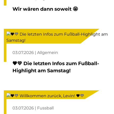
Wir wären dann soweit 🤩
03.07.2026 | Allgemein
🖤💛 Die letzten Infos zum Fußball-
Highlight am Samstag!
03.07.2026 | Fussball