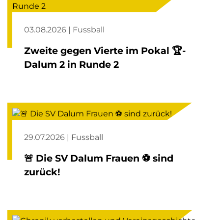
03.08.2026 | Fussball
Zweite gegen Vierte im Pokal 🏆-
Dalum 2 in Runde 2
29.07.2026 | Fussball
🚨 Die SV Dalum Frauen ⚽️ sind
zurück!