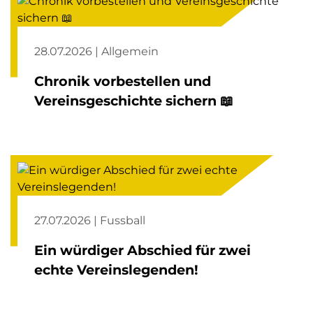
28.07.2026 | Allgemein
Chronik vorbestellen und
Vereinsgeschichte sichern 📖
27.07.2026 | Fussball
Ein würdiger Abschied für zwei
echte Vereinslegenden!