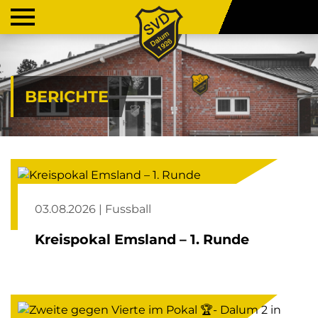
BERICHTE
03.08.2026 | Fussball
Kreispokal Emsland – 1. Runde