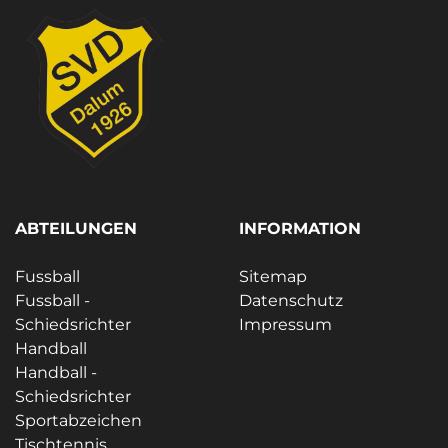
ABTEILUNGEN
INFORMATION
Fussball
Sitemap
Fussball -
Datenschutz
Schiedsrichter
Impressum
Handball
Handball -
Schiedsrichter
Sportabzeichen
Tischtennis