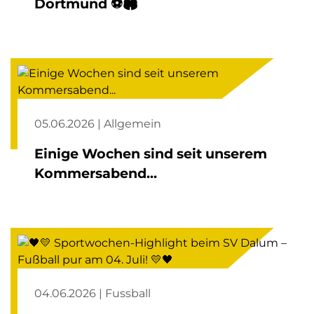
Dortmund ⚽🏟️
05.06.2026 | Allgemein
Einige Wochen sind seit unserem
Kommersabend...
04.06.2026 | Fussball