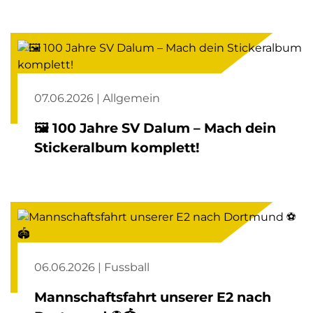
07.06.2026 | Allgemein
🖼️ 100 Jahre SV Dalum – Mach dein
Stickeralbum komplett!
06.06.2026 | Fussball
Mannschaftsfahrt unserer E2 nach