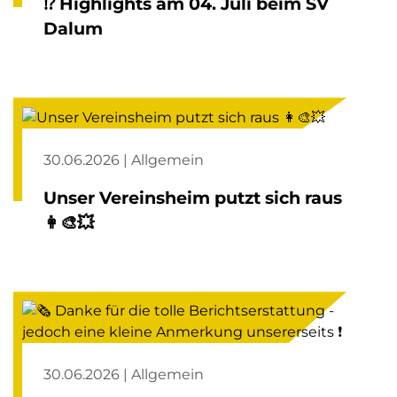
⁉️ Highlights am 04. Juli beim SV
Dalum
30.06.2026 | Allgemein
Unser Vereinsheim putzt sich raus
👩‍🎨💥
30.06.2026 | Allgemein