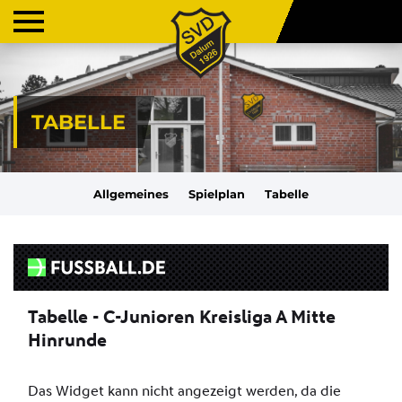
TABELLE
Allgemeines
Spielplan
Tabelle