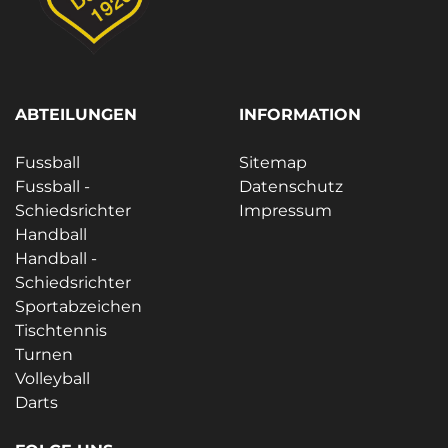
ABTEILUNGEN
INFORMATION
Fussball
Sitemap
Fussball -
Datenschutz
Schiedsrichter
Impressum
Handball
Handball -
Schiedsrichter
Sportabzeichen
Tischtennis
Turnen
Volleyball
Darts