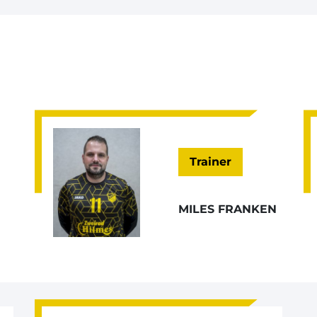
Trainer
MILES FRANKEN