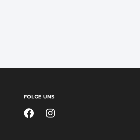
FOLGE UNS