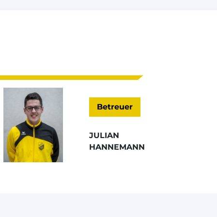
Betreuer
JULIAN
HANNEMANN