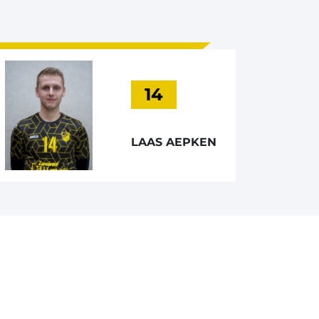
14
LAAS AEPKEN