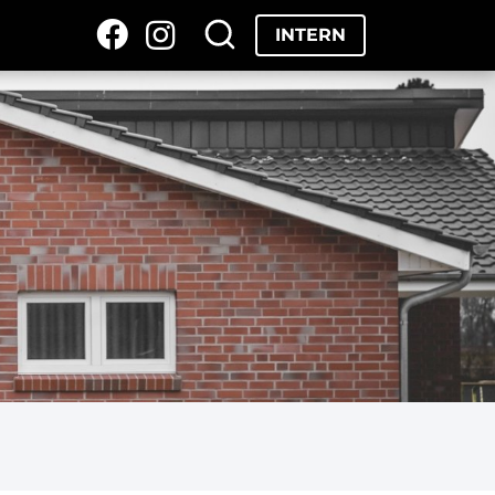
INTERN