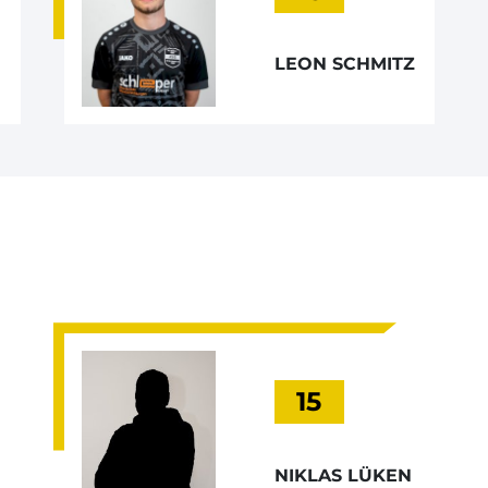
LEON SCHMITZ
15
NIKLAS LÜKEN