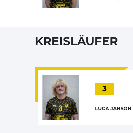
KREISLÄUFER
3
LUCA JANSON