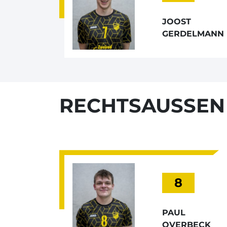
JOOST
GERDELMANN
RECHTSAUSSEN
8
PAUL
OVERBECK