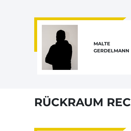
MALTE
GERDELMANN
RÜCKRAUM REC