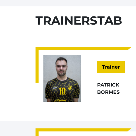
TRAINERSTAB
Trainer
PATRICK
BORMES