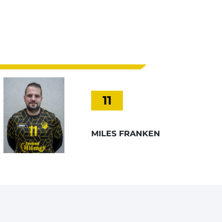
11
MILES FRANKEN