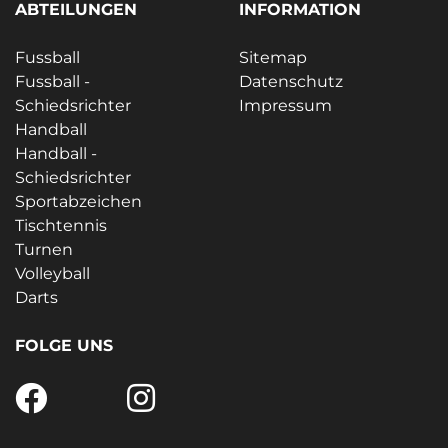
ABTEILUNGEN
INFORMATION
Fussball
Sitemap
Fussball -
Datenschutz
Schiedsrichter
Impressum
Handball
Handball -
Schiedsrichter
Sportabzeichen
Tischtennis
Turnen
Volleyball
Darts
FOLGE UNS