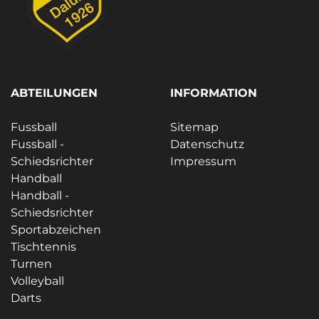
ABTEILUNGEN
INFORMATION
Fussball
Sitemap
Fussball -
Datenschutz
Schiedsrichter
Impressum
Handball
Handball -
Schiedsrichter
Sportabzeichen
Tischtennis
Turnen
Volleyball
Darts