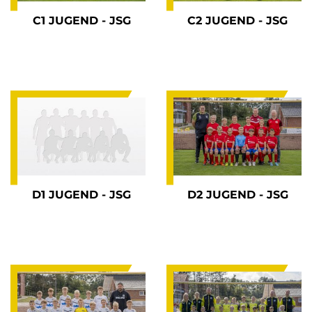
C1 JUGEND - JSG
C2 JUGEND - JSG
D1 JUGEND - JSG
D2 JUGEND - JSG