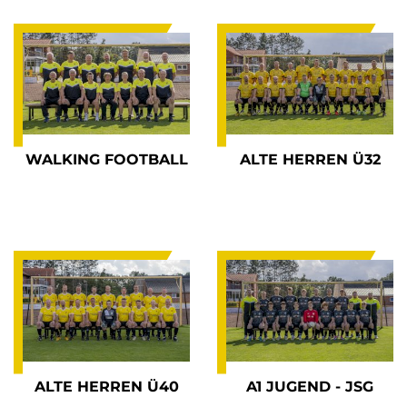
WALKING FOOTBALL
ALTE HERREN Ü32
ALTE HERREN Ü40
A1 JUGEND - JSG