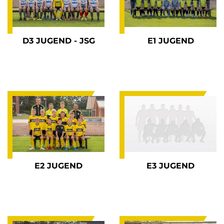
D3 JUGEND - JSG
E1 JUGEND
E2 JUGEND
E3 JUGEND