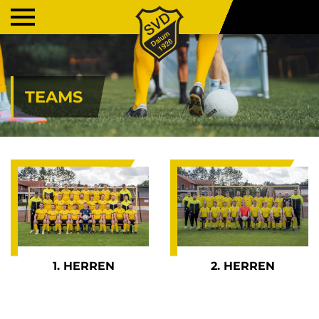
TEAMS
1. HERREN
2. HERREN