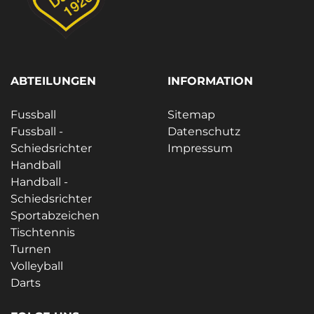
ABTEILUNGEN
INFORMATION
Fussball
Sitemap
Fussball -
Datenschutz
Schiedsrichter
Impressum
Handball
Handball -
Schiedsrichter
Sportabzeichen
Tischtennis
Turnen
Volleyball
Darts