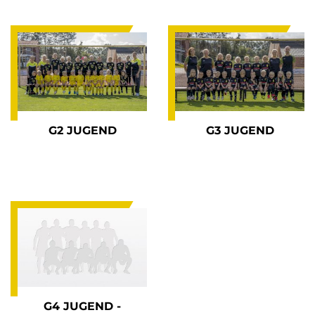
G2 JUGEND
G3 JUGEND
G4 JUGEND -