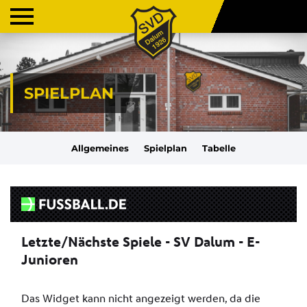
SPIELPLAN
Allgemeines
Spielplan
Tabelle