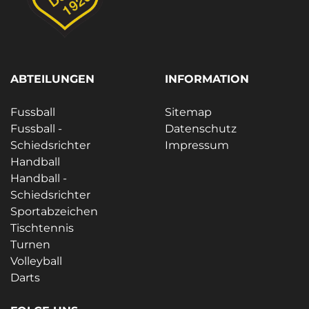
ABTEILUNGEN
INFORMATION
Fussball
Sitemap
Fussball -
Datenschutz
Schiedsrichter
Impressum
Handball
Handball -
Schiedsrichter
Sportabzeichen
Tischtennis
Turnen
Volleyball
Darts