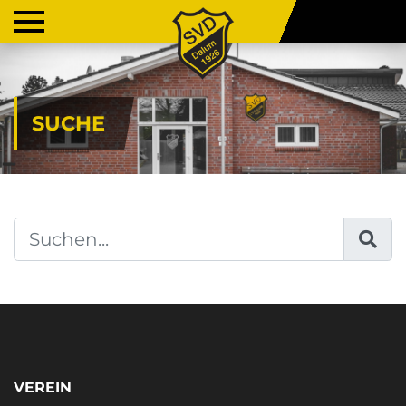
SUCHE
VEREIN