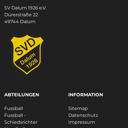
SV Dalum 1926 e.V.
Dürerstraße 22
49744 Dalum
ABTEILUNGEN
INFORMATION
Fussball
Sitemap
Fussball -
Datenschutz
Schiedsrichter
Impressum