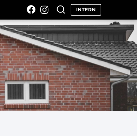
INTERN