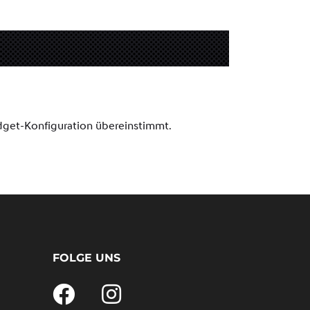
FOLGE UNS