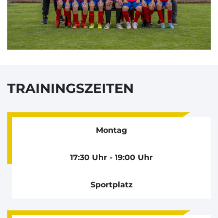
TRAININGSZEITEN
Montag
17:30 Uhr - 19:00 Uhr
Sportplatz