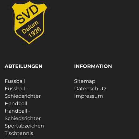
ABTEILUNGEN
INFORMATION
Fussball
Sitemap
Fussball -
Datenschutz
Schiedsrichter
Impressum
Handball
Handball -
Schiedsrichter
Sportabzeichen
Tischtennis