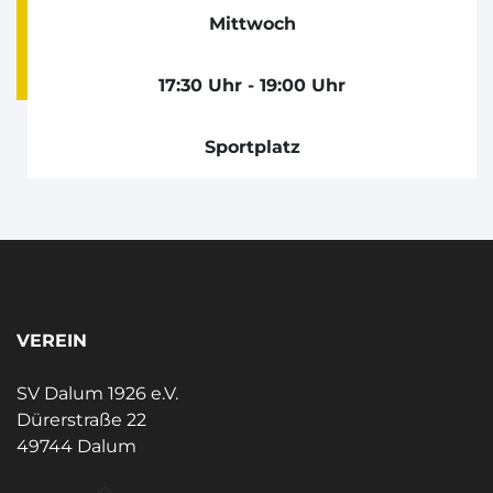
Mittwoch
17:30 Uhr - 19:00 Uhr
Sportplatz
VEREIN
SV Dalum 1926 e.V.
Dürerstraße 22
49744 Dalum