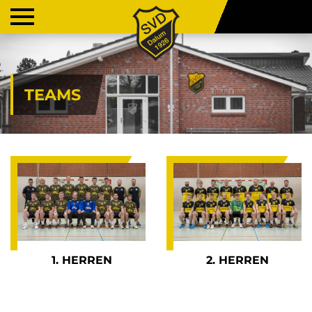
TEAMS
1. HERREN
2. HERREN