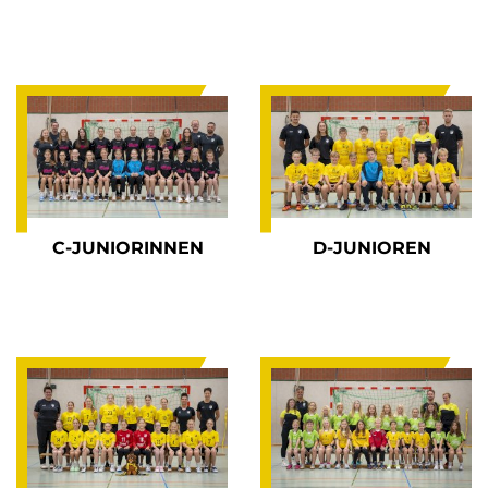
C-JUNIORINNEN
D-JUNIOREN