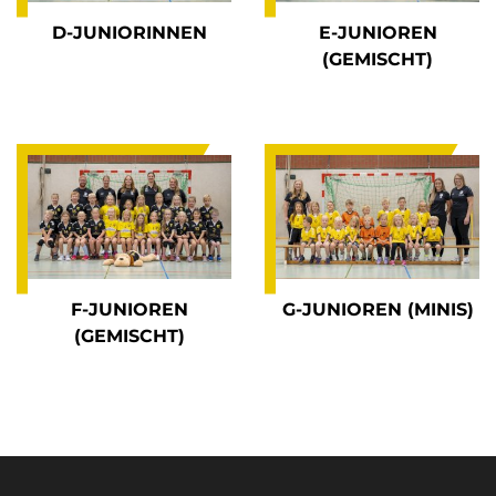
D-JUNIORINNEN
E-JUNIOREN
(GEMISCHT)
F-JUNIOREN
G-JUNIOREN (MINIS)
(GEMISCHT)