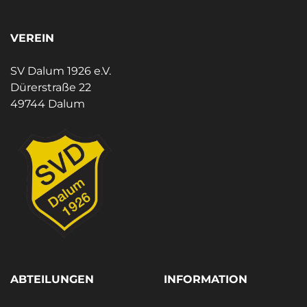
VEREIN
SV Dalum 1926 e.V.
Dürerstraße 22
49744 Dalum
ABTEILUNGEN
INFORMATION