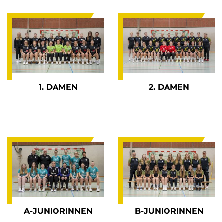
1. DAMEN
2. DAMEN
A-JUNIORINNEN
B-JUNIORINNEN