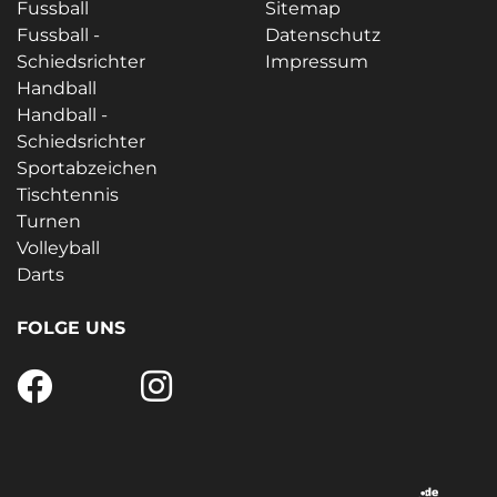
Fussball
Sitemap
Fussball -
Datenschutz
Schiedsrichter
Impressum
Handball
Handball -
Schiedsrichter
Sportabzeichen
Tischtennis
Turnen
Volleyball
Darts
FOLGE UNS