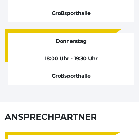
Großsporthalle
Donnerstag
18:00 Uhr - 19:30 Uhr
Großsporthalle
ANSPRECHPARTNER