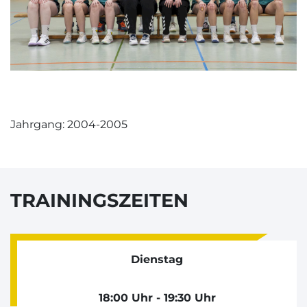
Jahrgang: 2004-2005
TRAININGSZEITEN
Dienstag
18:00 Uhr - 19:30 Uhr