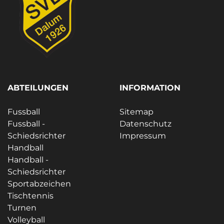
ABTEILUNGEN
INFORMATION
Fussball
Sitemap
Fussball -
Datenschutz
Schiedsrichter
Impressum
Handball
Handball -
Schiedsrichter
Sportabzeichen
Tischtennis
Turnen
Volleyball