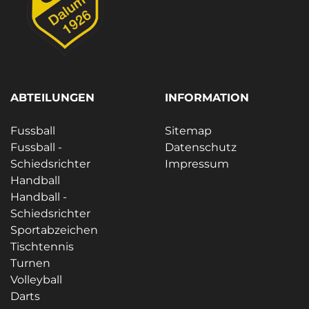
ABTEILUNGEN
INFORMATION
Fussball
Sitemap
Fussball -
Datenschutz
Schiedsrichter
Impressum
Handball
Handball -
Schiedsrichter
Sportabzeichen
Tischtennis
Turnen
Volleyball
Darts