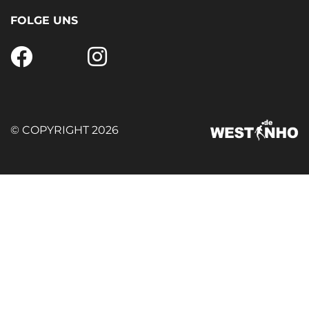
FOLGE UNS
© COPYRIGHT 2026